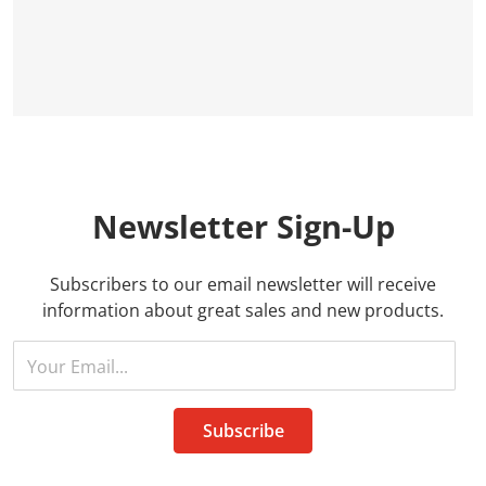
Newsletter
Sign-Up
Subscribers to our email newsletter will receive
information about great sales and new products.
Your Email...
Subscribe