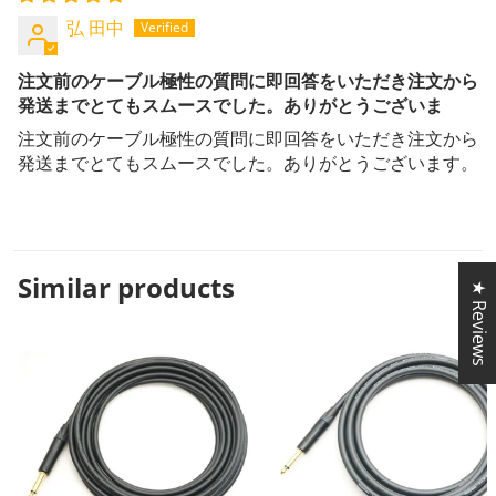
弘 田中
注文前のケーブル極性の質問に即回答をいただき注文から
発送までとてもスムースでした。ありがとうございま
注文前のケーブル極性の質問に即回答をいただき注文から
発送までとてもスムースでした。ありがとうございます。
Similar
products
★ Reviews