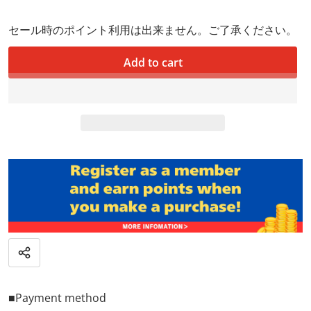
セール時のポイント利用は出来ません。ご了承ください。
Add to cart
Share
■Payment method