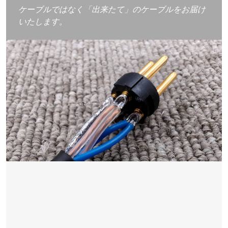
ケーブルではなく「出来たて」のケーブルをお届け
いたします。