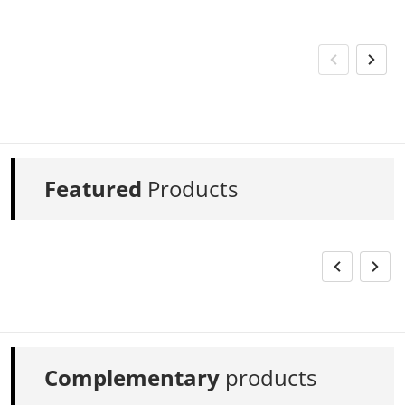
Featured
Products
Complementary
products