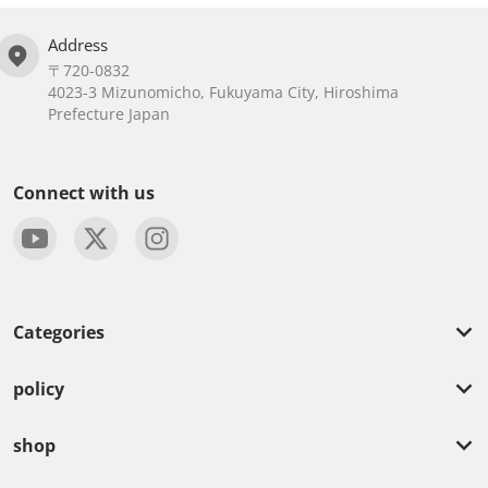
Address
〒720-0832
4023-3 Mizunomicho, Fukuyama City, Hiroshima
Prefecture Japan
Connect with us
Categories
policy
shop