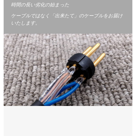
時間の長い劣化の始まった
ケーブルではなく「出来たて」のケーブルをお届け
いたします。