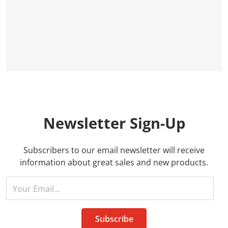
Newsletter
Sign-Up
Subscribers to our email newsletter will receive
information about great sales and new products.
Your Email...
Subscribe