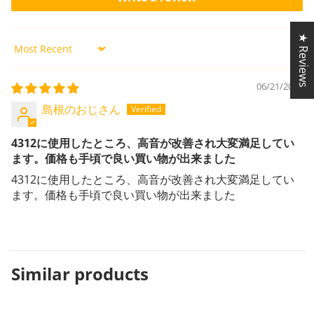
★ Reviews
Sort by
06/21/2026
島根のおじさん
4312に使用したところ、高音が改善され大変満足してい
ます。価格も手頃で良い買い物が出来ました
4312に使用したところ、高音が改善され大変満足してい
ます。価格も手頃で良い買い物が出来ました
Similar
products