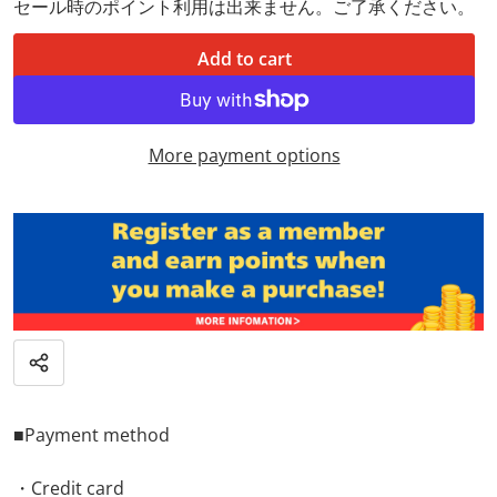
セール時のポイント利用は出来ません。ご了承ください。
Add to cart
More payment options
Share
■Payment method
・Credit card